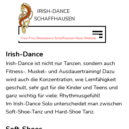
Direkt zum Seiteninhalt
IRISH-DANCE
SCHAFFHAUSEN
Menü überspringen
Irish-Dance
Irish-Dance ist nicht nur Tanzen, sondern auch
Fitness-, Muskel- und Ausdauertraining! Dazu
wird auch die Konzentration, wie Lernfähigkeit
geschult, sehr gut für die Kinder und Teens und
ganz wichtig für viele; Rhythmusgefühl!
Im Irish-Dance Solo unterscheidet man zwischen
Soft-Shoe-Tanz und Hard-Shoe Tanz.