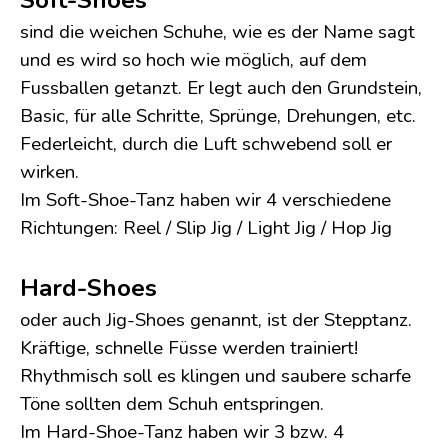
Soft-Shoes
sind die weichen Schuhe, wie es der Name sagt
und es wird so hoch wie möglich, auf dem
Fussballen getanzt. Er legt auch den Grundstein,
Basic, für alle Schritte, Sprünge, Drehungen, etc.
Federleicht, durch die Luft schwebend soll er
wirken.
Im Soft-Shoe-Tanz haben wir 4 verschiedene
Richtungen: Reel / Slip Jig / Light Jig / Hop Jig
Hard-Shoes
oder auch Jig-Shoes genannt, ist der Stepptanz.
Kräftige, schnelle Füsse werden trainiert!
Rhythmisch soll es klingen und saubere scharfe
Töne sollten dem Schuh entspringen.
Im Hard-Shoe-Tanz haben wir 3 bzw. 4