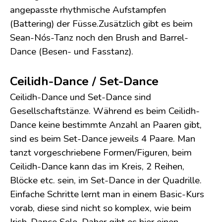
angepasste rhythmische Aufstampfen
(Battering) der Füsse.Zusätzlich gibt es beim
Sean-Nós-Tanz noch den Brush and Barrel-
Dance (Besen- und Fasstanz).
Ceilidh-Dance / Set-Dance
Ceilidh-Dance und Set-Dance sind
Gesellschaftstänze. Während es beim Ceilidh-
Dance keine bestimmte Anzahl an Paaren gibt,
sind es beim Set-Dance jeweils 4 Paare. Man
tanzt vorgeschriebene Formen/Figuren, beim
Ceilidh-Dance kann das im Kreis, 2 Reihen,
Blöcke etc. sein, im Set-Dance in der Quadrille.
Einfache Schritte lernt man in einem Basic-Kurs
vorab, diese sind nicht so komplex, wie beim