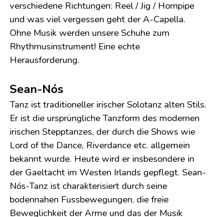
verschiedene Richtungen: Reel / Jig / Hornpipe
und was viel vergessen geht der A-Capella.
Ohne Musik werden unsere Schuhe zum
Rhythmusinstrument! Eine echte
Herausforderung.
Sean-Nós
Tanz ist traditioneller irischer Solotanz alten Stils.
Er ist die ursprüngliche Tanzform des modernen
irischen Stepptanzes, der durch die Shows wie
Lord of the Dance, Riverdance etc. allgemein
bekannt wurde. Heute wird er insbesondere in
der Gaeltacht im Westen Irlands gepflegt. Sean-
Nós-Tanz ist charakterisiert durch seine
bodennahen Fussbewegungen, die freie
Beweglichkeit der Arme und das der Musik